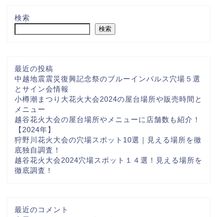
検索
検索
最近の投稿
中越地震震災復興記念祭のブルーインパルス穴場５選
とサイン会情報
小樽潮まつり大花火大会2024の屋台場所や販売時間と
メニュー
越谷花火大会の屋台場所やメニューに店舗数も紹介！
【2024年】
狩野川花火大会の穴場スポット10選｜見える場所を徹
底独自調査！
越谷花火大会2024穴場スポット１４選！見える場所を
徹底調査！
最近のコメント