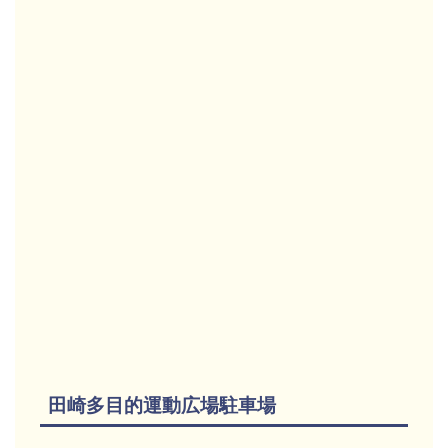
田崎多目的運動広場駐車場