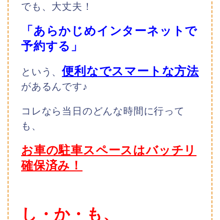
でも、大丈夫！
「あらかじめインターネットで
予約する」
便利なでスマートな方法
という、
があるんです♪
コレなら当日のどんな時間に行って
も、
お車の駐車スペースはバッチリ
確保済み！
し・か・も、