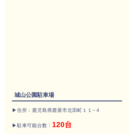
城山公園駐車場
▶住所：鹿児島県鹿屋市北田町１１−４
120台
▶駐車可能台数：