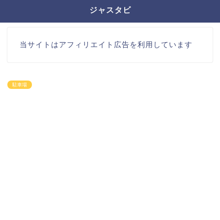
ジャスタビ
当サイトはアフィリエイト広告を利用しています
駐車場