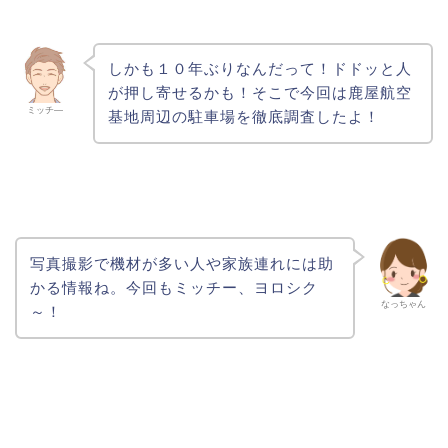
しかも１０年ぶりなんだって！ドドッと人
が押し寄せるかも！そこで今回は鹿屋航空
ミッチ―
基地周辺の駐車場を徹底調査したよ！
写真撮影で機材が多い人や家族連れには助
かる情報ね。今回もミッチー、ヨロシク
なっちゃん
～！