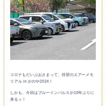
コロナもだいぶおさまって、待望のエアーメモ
リアル in かのや2024！
しかも、今回はブルーインパルスが10年ぶりに
来るッ！