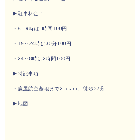
▶駐車料金：
・8-19時は1時間100円
・19～24時は30分100円
・24～8時は2時間100円
▶特記事項：
・鹿屋航空基地まで2.5ｋｍ、徒歩32分
▶地図：