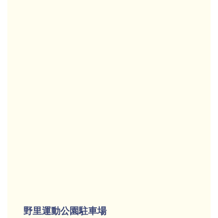
野里運動公園駐車場