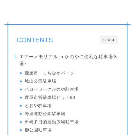
CONTENTS
CLOSE
エアーメモリアル in かのやに便利な駐車場８
選♪
鹿屋市 まちなかパーク
城山公園駐車場
ハローワークかのや駐車場
鹿屋市営駐車場ピット88
とおや駐車場
野里運動公園駐車場
田崎多目的運動広場駐車場
柳公園駐車場