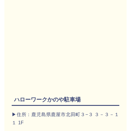
ハローワークかのや駐車場
▶住所：鹿児島県鹿屋市北田町３−３ ３－３－１
１ 1F