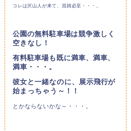
コレは沢山人が来て、混雑必至・・・。
公園の無料駐車場は競争激しく
空きなし！
有料駐車場も既に満車、満車、
満車・・・。
彼女と一緒なのに、展示飛行が
始まっちゃう～！！
とかならないかな～・・・。