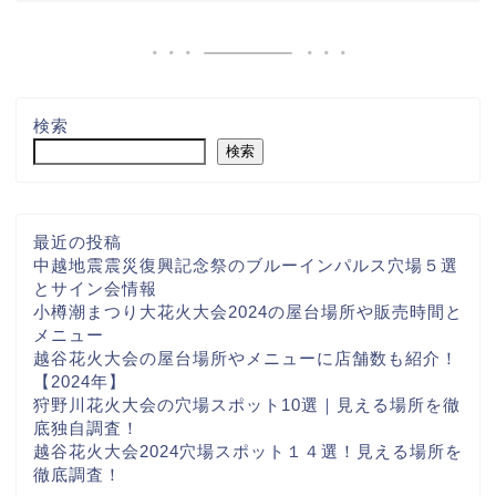
検索
検索
最近の投稿
中越地震震災復興記念祭のブルーインパルス穴場５選
とサイン会情報
小樽潮まつり大花火大会2024の屋台場所や販売時間と
メニュー
越谷花火大会の屋台場所やメニューに店舗数も紹介！
【2024年】
狩野川花火大会の穴場スポット10選｜見える場所を徹
底独自調査！
越谷花火大会2024穴場スポット１４選！見える場所を
徹底調査！