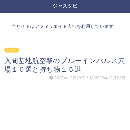
ジャスタビ
当サイトはアフィリエイト広告を利用しています
航空祭
入間基地航空祭のブルーインパルス穴
場１０選と持ち物１５選
2023年12月19日
/
2023年12月21日