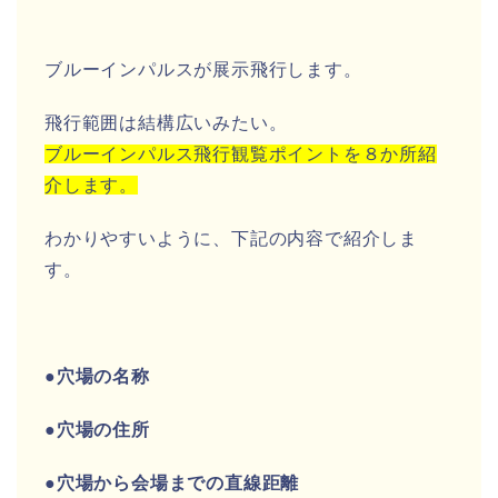
ブルーインパルスが展示飛行します。
飛行範囲は結構広いみたい。
ブルーインパルス飛行観覧ポイントを８か所紹
介します。
わかりやすいように、下記の内容で紹介しま
す。
●穴場の名称
●穴場の住所
●穴場から会場までの直線距離