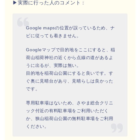
▶実際に行った人のコメント：
Google mapsの位置が誤っているため、ナ
ビに従っても着きません。
Googleマップで目的地をここにすると、稲
荷山稲荷神社の近くから点線の道があるよ
うに出るが、実際は無い。
目的地を稲荷山公園にすると良いです。す
ぐ奥に見晴台があり、見晴らしは良かった
です。
専用駐車場はないため、さやま総合クリニ
ック付近の有料駐車場をご利用いただく
か、狭山稲荷山公園の無料駐車場をご利用
ください。