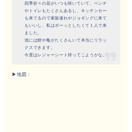
四季折々の花がいつも咲いていて、ベンチ
やトイレもたくさんあるし、キッチンカー
も来てるので家族連れやジョギングに来て
もいいし、私はボーッとしたくて１人で来
ました。
池には鯉や亀がたくさんいて本当にリラッ
クスできます。
今度はレジャーシート持ってこようかな。
▶地図：