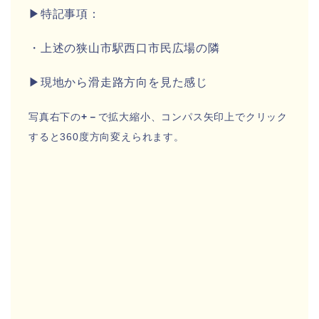
▶特記事項：
・上述の狭山市駅西口市民広場の隣
▶現地から滑走路方向を見た感じ
写真右下の
+－
で拡大縮小、コンパス矢印上でクリック
すると360度方向変えられます。