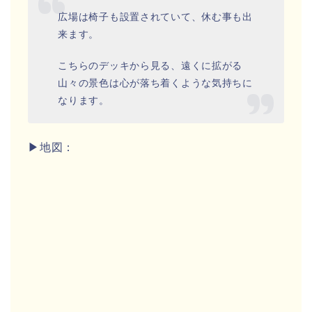
広場は椅子も設置されていて、休む事も出
来ます。
こちらのデッキから見る、遠くに拡がる
山々の景色は心が落ち着くような気持ちに
なります。
▶地図：