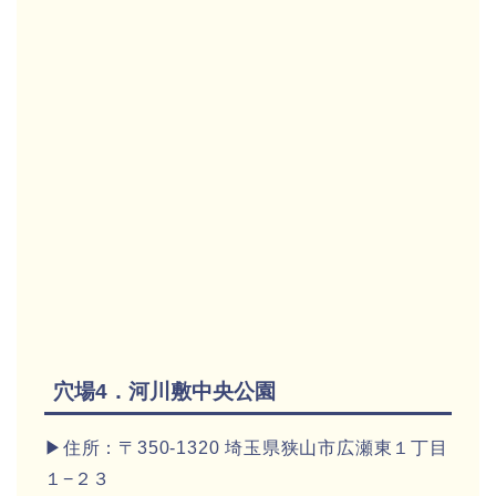
穴場4．河川敷中央公園
▶住所：〒350-1320 埼玉県狭山市広瀬東１丁目
１−２３