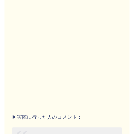
▶実際に行った人のコメント：