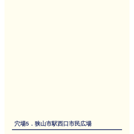
穴場5．狭山市駅西口市民広場