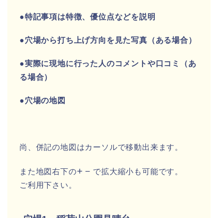
●特記事項は特徴、優位点などを説明
●穴場から打ち上げ方向を見た写真（ある場合）
●実際に現地に行った人のコメントや口コミ（あ
る場合）
●穴場の地図
尚、併記の地図はカーソルで移動出来ます。
+－
また地図右下の
で拡大縮小も可能です。
ご利用下さい。