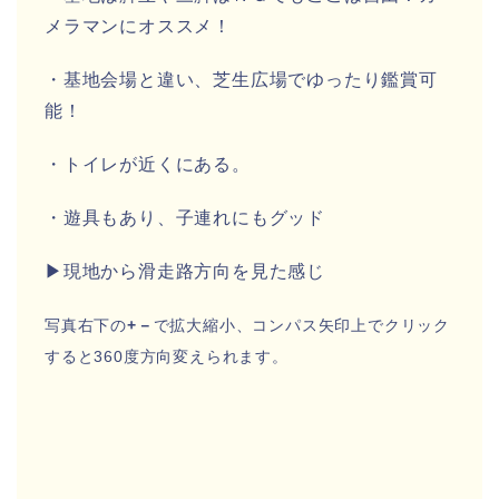
メラマンにオススメ！
・基地会場と違い、芝生広場でゆったり鑑賞可
能！
・トイレが近くにある。
・遊具もあり、子連れにもグッド
▶現地から滑走路方向を見た感じ
写真右下の
+－
で拡大縮小、コンパス矢印上でクリック
すると360度方向変えられます。