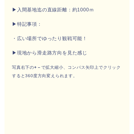
▶入間基地迄の直線距離：約1000ｍ
▶特記事項：
・広い場所でゆったり観戦可能！
▶現地から滑走路方向を見た感じ
写真右下の
+－
で拡大縮小、コンパス矢印上でクリック
すると360度方向変えられます。