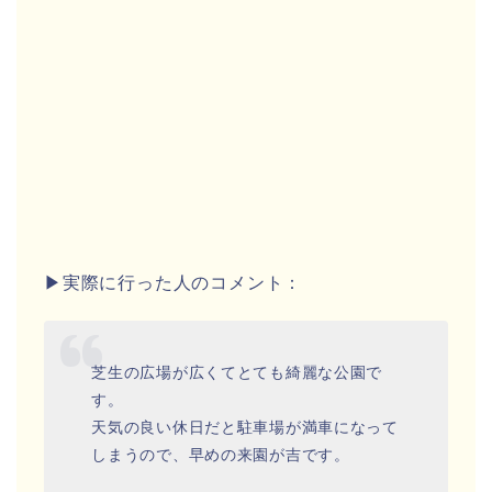
▶実際に行った人のコメント：
芝生の広場が広くてとても綺麗な公園で
す。
天気の良い休日だと駐車場が満車になって
しまうので、早めの来園が吉です。