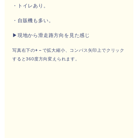
・トイレあり。
・自販機も多い。
▶現地から滑走路方向を見た感じ
写真右下の
+－
で拡大縮小、コンパス矢印上でクリック
すると360度方向変えられます。