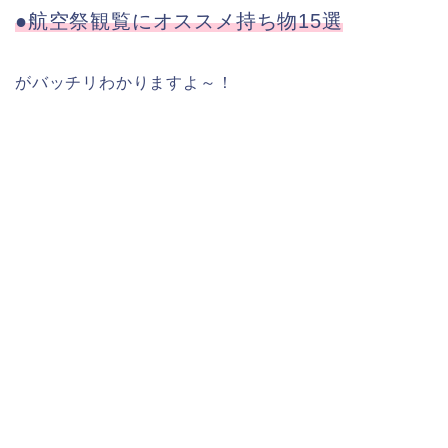
●航空祭観覧にオススメ持ち物15選
がバッチリわかりますよ～！