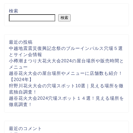
検索
検索
最近の投稿
中越地震震災復興記念祭のブルーインパルス穴場５選
とサイン会情報
小樽潮まつり大花火大会2024の屋台場所や販売時間と
メニュー
越谷花火大会の屋台場所やメニューに店舗数も紹介！
【2024年】
狩野川花火大会の穴場スポット10選｜見える場所を徹
底独自調査！
越谷花火大会2024穴場スポット１４選！見える場所を
徹底調査！
最近のコメント