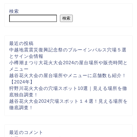
検索
検索
最近の投稿
中越地震震災復興記念祭のブルーインパルス穴場５選
とサイン会情報
小樽潮まつり大花火大会2024の屋台場所や販売時間と
メニュー
越谷花火大会の屋台場所やメニューに店舗数も紹介！
【2024年】
狩野川花火大会の穴場スポット10選｜見える場所を徹
底独自調査！
越谷花火大会2024穴場スポット１４選！見える場所を
徹底調査！
最近のコメント