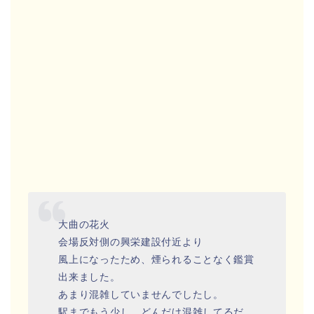
大曲の花火
会場反対側の興栄建設付近より
風上になったため、煙られることなく鑑賞
出来ました。
あまり混雑していませんでしたし。
駅までもう少し…どんだけ混雑してるだ