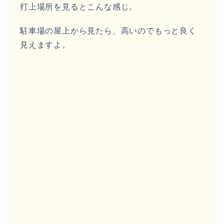
打上場所を見るとこんな感じ。
駐車場の屋上から見たら、高いのでもっと良く
見えますよ。