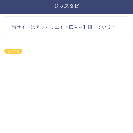
ジャスタビ
当サイトはアフィリエイト広告を利用しています
花火大会