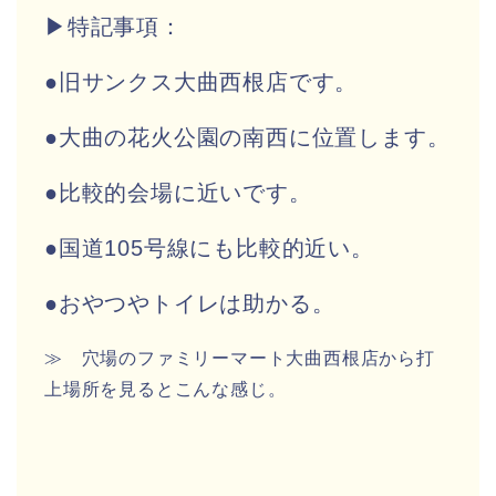
▶特記事項：
●旧サンクス大曲西根店です。
●大曲の花火公園の南西に位置します。
●比較的会場に近いです。
●国道105号線にも比較的近い。
●おやつやトイレは助かる。
≫ 穴場のファミリーマート大曲西根店から打
上場所を見るとこんな感じ。