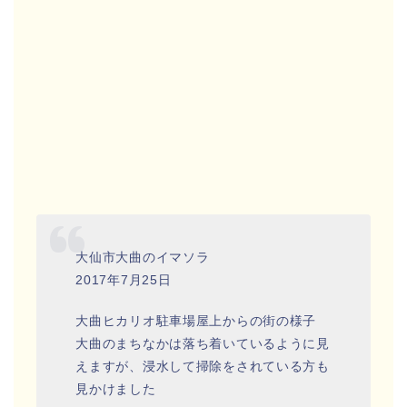
大仙市大曲のイマソラ
2017年7月25日
大曲ヒカリオ駐車場屋上からの街の様子
大曲のまちなかは落ち着いているように見
えますが、浸水して掃除をされている方も
見かけました