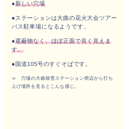
●
新しい穴場
●ステーションは大曲の花火大会ツアー
バス駐車場になるようです。
●
遮蔽物なく、ほぼ正面で良く見えま
す。
●国道105号のすぐそばです。
≫ 穴場の大曲除雪ステーション周辺から打ち
上げ場所を見るとこんな感じ。