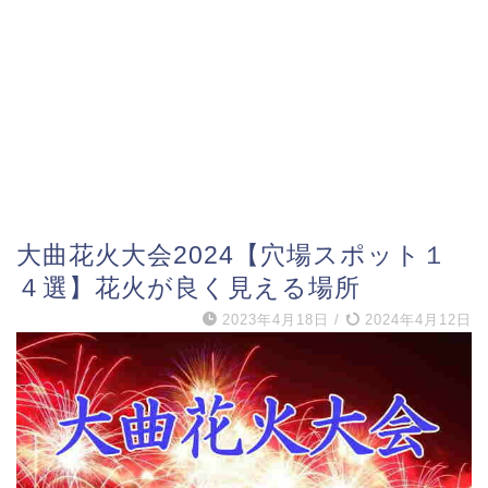
大曲花火大会2024【穴場スポット１
４選】花火が良く見える場所
2023年4月18日
/
2024年4月12日