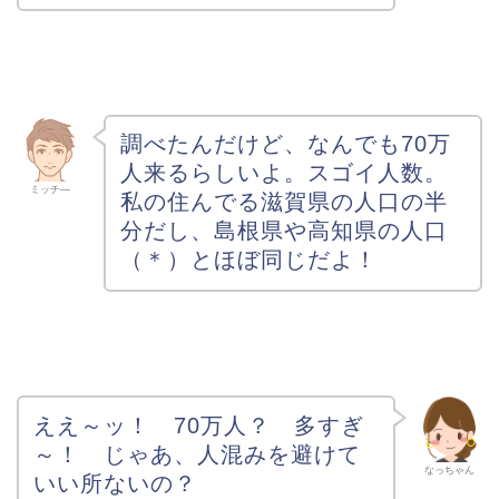
調べたんだけど、なんでも70万
人来るらしいよ。スゴイ人数。
ミッチ―
私の住んでる滋賀県の人口の半
分だし、島根県や高知県の人口
（＊）とほぼ同じだよ！
ええ～ッ！ 70万人？ 多すぎ
～！ じゃあ、人混みを避けて
なっちゃん
いい所ないの？