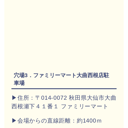
穴場3．ファミリーマート大曲西根店駐
車場
▶住所：〒014-0072 秋田県大仙市大曲
西根瀬下４１番１ ファミリーマート
▶会場からの直線距離：約1400ｍ