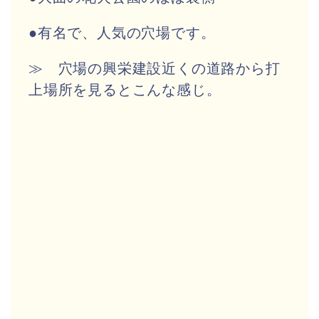
●有名で、人気の穴場です。
≫ 穴場の興栄建設近くの道路から打
上場所を見るとこんな感じ。