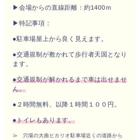
▶会場からの直線距離：約1400ｍ
▶特記事項：
●駐車場屋上から良く見えます。
●交通規制が敷かれて歩行者天国となり
ます。
●交通規制が解かれるまで車は出せませ
ん。
●２時間無料、以降１時間１００円。
●トイレもあります。
≫ 穴場の大曲ヒカリオ駐車場近くの道路から