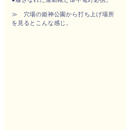
≫ 穴場の姫神公園から打ち上げ場所
を見るとこんな感じ。