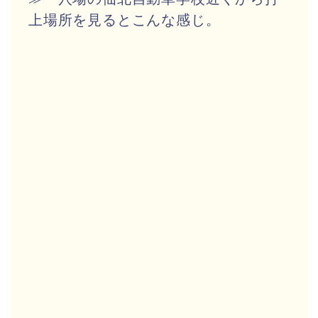
上場所を見るとこんな感じ。