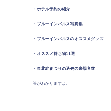
・ホテル予約の紹介
・ブルーインパルス写真集
・ブルーインパルスのオススメグッズ
・オススメ持ち物11選
・東北絆まつりの過去の来場者数
等がわかりますよ。