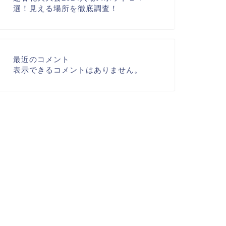
選！見える場所を徹底調査！
最近のコメント
表示できるコメントはありません。