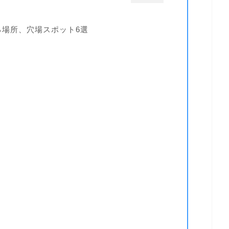
る場所、穴場スポット6選