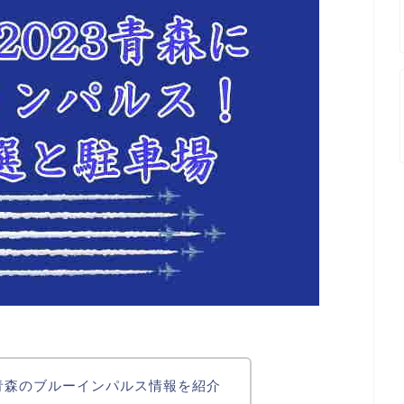
3青森のブルーインパルス情報を紹介