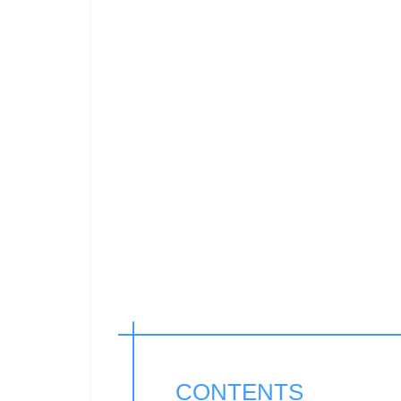
CONTENTS