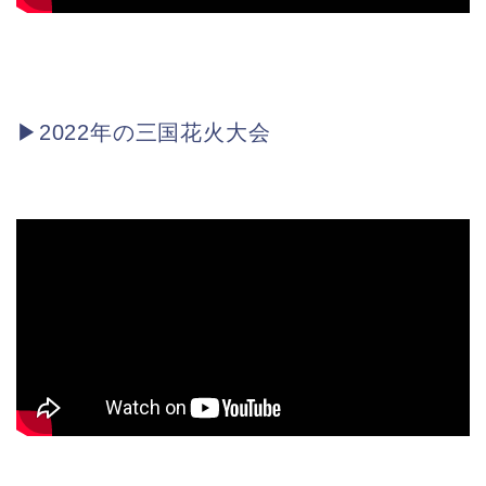
▶2022年の三国花火大会