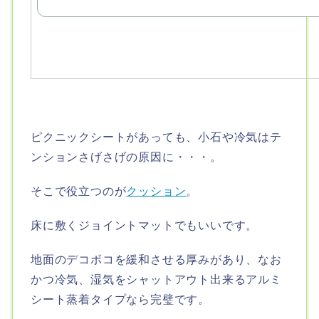
ピクニックシートがあっても、小石や冷気はテ
ンションさげさげの原因に・・・。
そこで役立つのが
クッション
。
床に敷くジョイントマットでもいいです。
地面のデコボコを緩和させる厚みがあり、なお
かつ冷気、湿気をシャットアウト出来るアルミ
シート蒸着タイプなら完璧です。