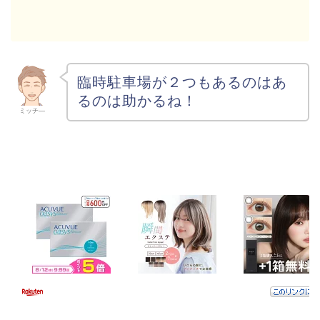
臨時駐車場が２つもあるのはあ
るのは助かるね！
ミッチ―