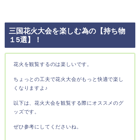
三国花火大会を楽しむ為の【持ち物
１5選】！
花火を観覧するのは楽しいです。
ちょっとの工夫で花火大会がもっと快適で楽し
くなりますよ♪
以下は、花火大会を観覧する際にオススメのグ
ッズです。
ぜひ参考にしてくださいね。