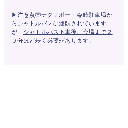
▶注意点⓷テクノポート臨時駐車場か
らシャトルバスは運航されています
が、
シャトルバス下車後、会場まで２
０分ほど歩く
必要があります。