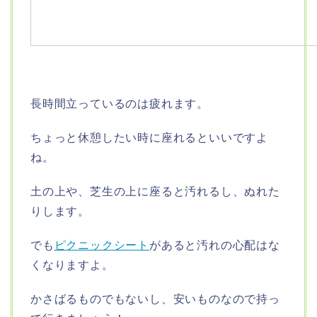
長時間立っているのは疲れます。
ちょっと休憩したい時に座れるといいですよ
ね。
土の上や、芝生の上に座ると汚れるし、ぬれた
りします。
でも
ピクニックシート
があると汚れの心配はな
くなりますよ。
かさばるものでもないし、安いものなので持っ