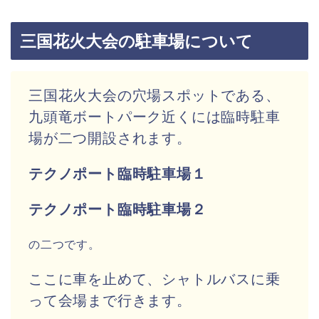
三国花火大会の駐車場について
三国花火大会の穴場スポットである、
九頭竜ボートパーク近くには臨時駐車
場が二つ開設されます。
テクノポート臨時駐車場１
テクノポート臨時駐車場２
の二つです。
ここに車を止めて、シャトルバスに乗
って会場まで行きます。