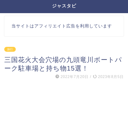
ジャスタビ
当サイトはアフィリエイト広告を利用しています
旅行
三国花火大会穴場の九頭竜川ボートパ
ーク駐車場と持ち物15選！
2022年7月20日
/
2023年8月5日