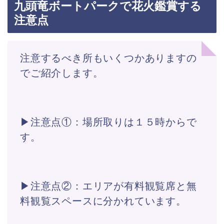
九頭竜ボートパークで花火鑑賞する
注意点
注意するべき所もいくつかありますの
でご紹介します。
▶注意点①：場所取りは１５時からで
す。
▶注意点②：エリアが有料観覧席と無
料観覧スペースに分かれています。