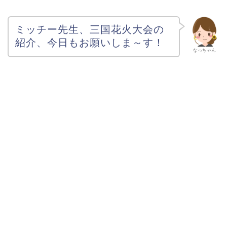
ミッチー先生、三国花火大会の
紹介、今日もお願いしま～す！
なっちゃん