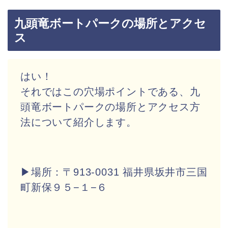
九頭竜ボートパークの場所とアクセ
ス
はい！
それではこの穴場ポイントである、九
頭竜ボートパークの場所とアクセス方
法について紹介します。
▶場所：〒913-0031 福井県坂井市三国
町新保９５−１−６