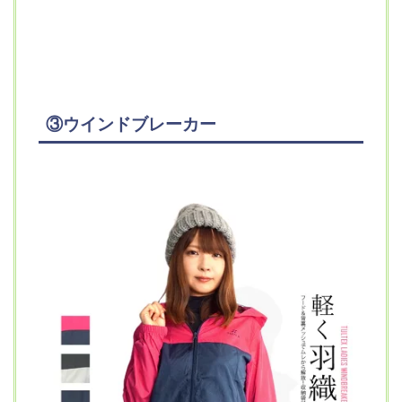
③ウインドブレーカー