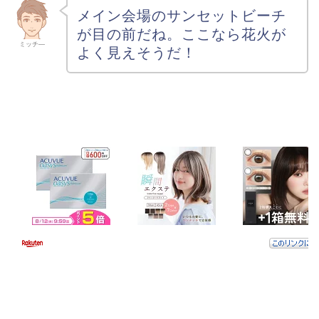
メイン会場のサンセットビーチ
が目の前だね。ここなら花火が
ミッチ―
よく見えそうだ！