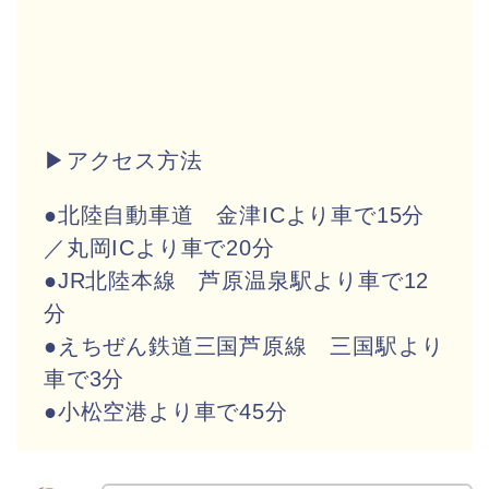
▶アクセス方法
●北陸自動車道 金津ICより車で15分
／丸岡ICより車で20分
●JR北陸本線 芦原温泉駅より車で12
分
●えちぜん鉄道三国芦原線 三国駅より
車で3分
●小松空港より車で45分