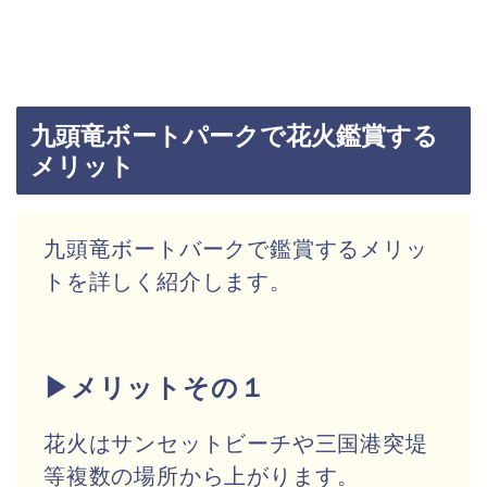
九頭竜ボートパークで花火鑑賞する
メリット
九頭竜ボートバークで鑑賞するメリッ
トを詳しく紹介します。
▶メリットその１
花火はサンセットビーチや三国港突堤
等複数の場所から上がります。