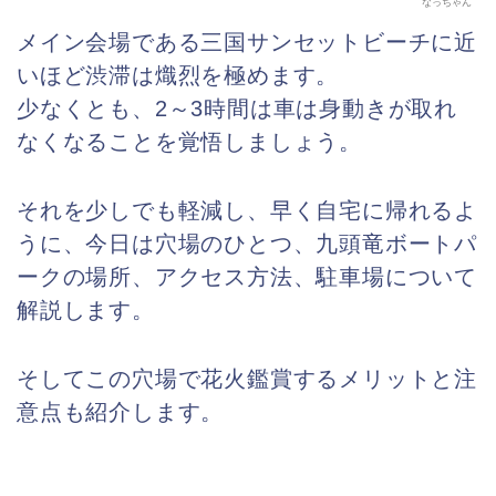
なっちゃん
メイン会場である三国サンセットビーチに近
いほど渋滞は熾烈を極めます。
少なくとも、2～3時間は車は身動きが取れ
なくなることを覚悟しましょう。
それを少しでも軽減し、早く自宅に帰れるよ
うに、今日は穴場のひとつ、九頭竜ボートパ
ークの場所、アクセス方法、駐車場について
解説します。
そしてこの穴場で花火鑑賞するメリットと注
意点も紹介します。