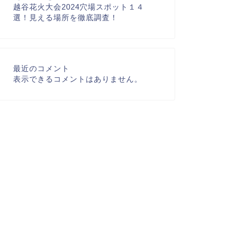
越谷花火大会2024穴場スポット１４
選！見える場所を徹底調査！
最近のコメント
表示できるコメントはありません。