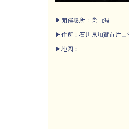
▶開催場所：柴山潟
▶住所：石川県加賀市片山
▶地図：