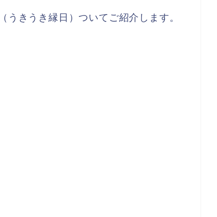
（うきうき縁日）ついてご紹介します。