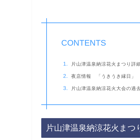
CONTENTS
片山津温泉納涼花火まつり詳
夜店情報 「うきうき縁日」
片山津温泉納涼花火大会の過
片山津温泉納涼花火まつ