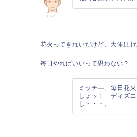
ミッチ―
花火ってきれいだけど、大体1日
毎日やればいいって思わない？
ミッチ―、毎日花火
しょッ！ ディズニ
し・・・。