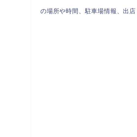
の場所や時間、駐車場情報、出店