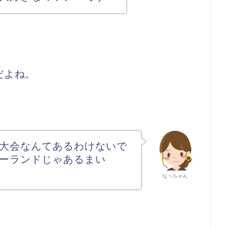
だよね。
大会なんてあるわけないで
ーランドじゃあるまい
なっちゃん