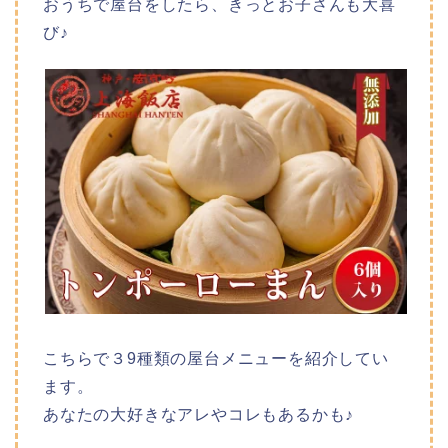
おうちで屋台をしたら、きっとお子さんも大喜
び♪
こちらで３9種類の屋台メニューを紹介してい
ます。
あなたの大好きなアレやコレもあるかも♪