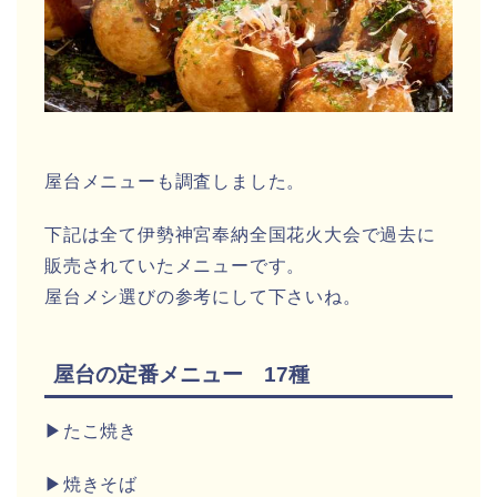
屋台メニューも調査しました。
下記は全て伊勢神宮奉納全国花火大会で過去に
販売されていたメニューです。
屋台メシ選びの参考にして下さいね。
屋台の定番メニュー 17種
▶たこ焼き
▶焼きそば