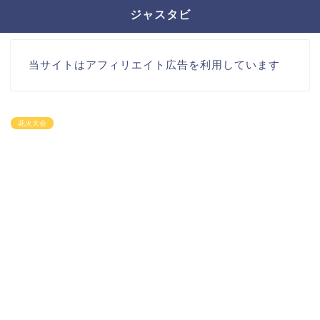
ジャスタビ
当サイトはアフィリエイト広告を利用しています
花火大会