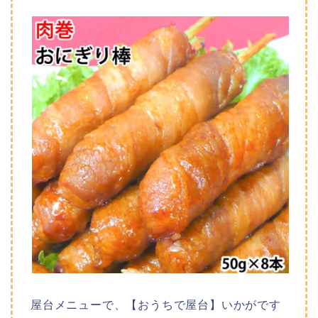
屋台メニューで、【おうちで屋台】いかがです