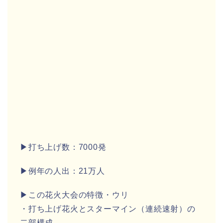
▶打ち上げ数：7000発
▶例年の人出：21万人
▶この花火大会の特徴・ウリ
・打ち上げ花火とスターマイン（連続速射）の
二部構成