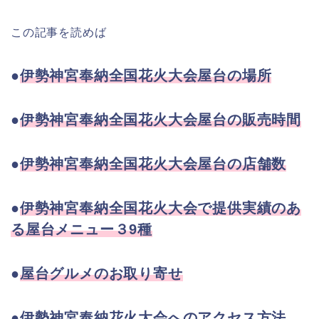
この記事を読めば
●
伊勢神宮奉納全国花火大会屋台の場所
●
伊勢神宮奉納全国花火大会屋台の販売時間
●
伊勢神宮奉納全国花火大会屋台の店舗数
●
伊勢神宮奉納全国花火大会で提供実績のあ
る屋台メニュー３9種
●
屋台グルメのお取り寄せ
●伊勢神宮奉納花火大会へのアクセス方法