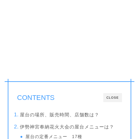
CONTENTS
CLOSE
屋台の場所、販売時間、店舗数は？
伊勢神宮奉納花火大会の屋台メニューは？
屋台の定番メニュー 17種