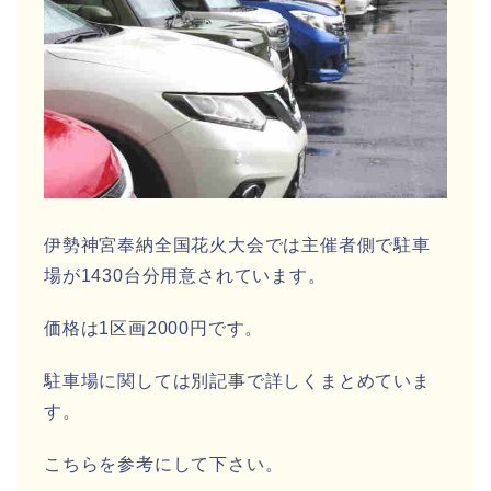
伊勢神宮奉納全国花火大会では主催者側で駐車
場が1430台分用意されています。
価格は1区画2000円です。
駐車場に関しては別記事で詳しくまとめていま
す。
こちらを参考にして下さい。