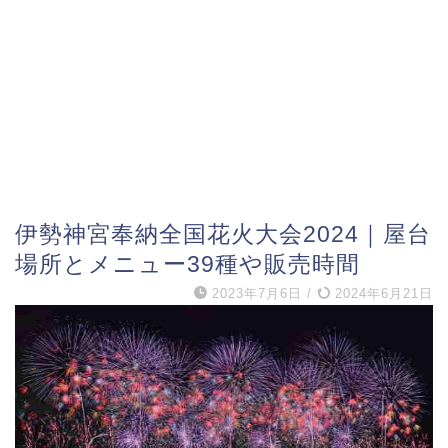
伊勢神宮奉納全国花火大会2024｜屋台
場所とメニュー39種や販売時間
2023年7月6日
/
2024年6月21日