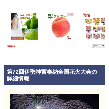
第72回伊勢神宮奉納全国花火大会の
詳細情報