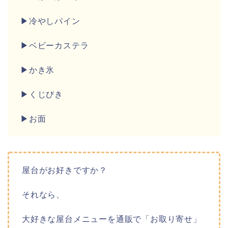
▶冷やしパイン
▶ベビーカステラ
▶かき氷
▶くじびき
▶お面
屋台がお好きですか？
それなら、
大好きな屋台メニューを
通販で「お取り寄せ」