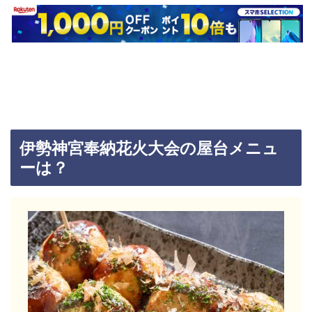
伊勢神宮奉納花火大会の屋台メニュ
ーは？