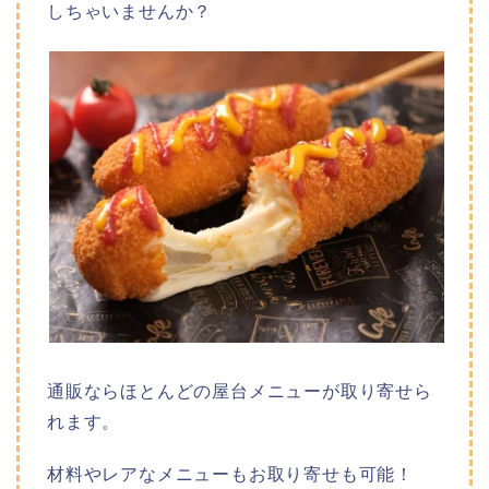
しちゃいませんか？
通販ならほとんどの屋台メニューが取り寄せら
れます。
材料やレアなメニューもお取り寄せも可能！