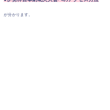
が分かります。