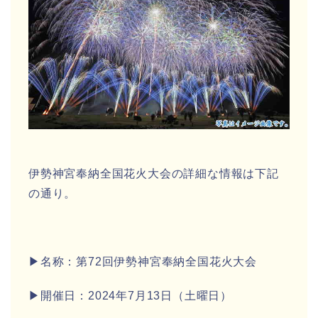
伊勢神宮奉納全国花火大会の詳細な情報は下記
の通り。
▶名称：第72回伊勢神宮奉納全国花火大会
▶開催日：2024年7月13日（土曜日）