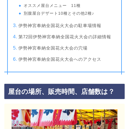
オススメ屋台メニュー 11種
別腹屋台デザート10種とその他2種♪
伊勢神宮奉納全国花火大会の駐車場情報
第72回伊勢神宮奉納全国花火大会の詳細情報
伊勢神宮奉納全国花火大会の穴場
伊勢神宮奉納全国花火大会へのアクセス
屋台の場所、販売時間、店舗数は？