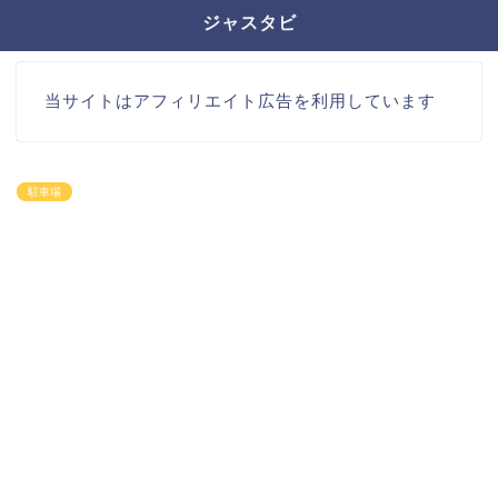
ジャスタビ
当サイトはアフィリエイト広告を利用しています
駐車場