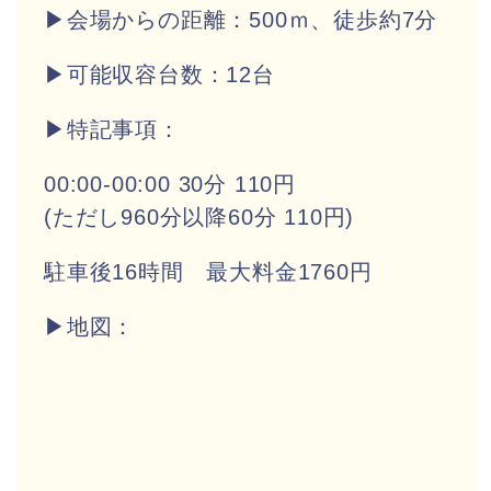
▶会場からの距離：500ｍ、徒歩約7分
▶
可能収容台数：12台
▶特記事項：
00:00-00:00 30分 110円
(ただし960分以降60分 110円)
駐車後16時間 最大料金1760円
▶地図：