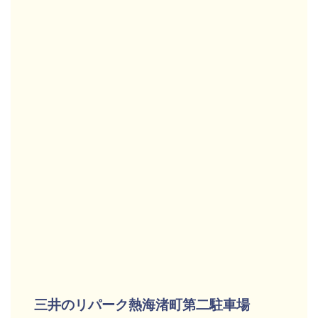
三井のリパーク熱海渚町第二駐車場