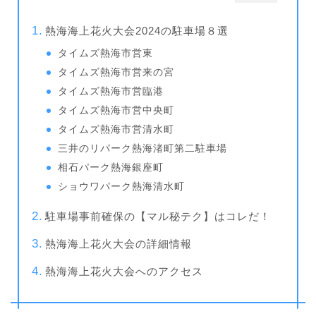
熱海海上花火大会2024の駐車場８選
タイムズ熱海市営東
タイムズ熱海市営来の宮
タイムズ熱海市営臨港
タイムズ熱海市営中央町
タイムズ熱海市営清水町
三井のリパーク熱海渚町第二駐車場
相石パーク熱海銀座町
ショウワパーク熱海清水町
駐車場事前確保の【マル秘テク】はコレだ！
熱海海上花火大会の詳細情報
熱海海上花火大会へのアクセス