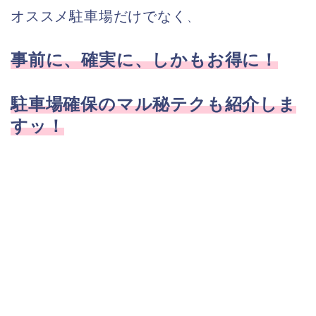
オススメ駐車場だけでなく
、
事前に、確実に、しかもお得に！
駐車場確保のマル秘テクも紹介しま
すッ！