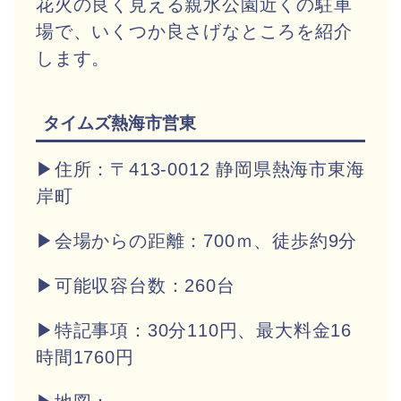
花火の良く見える親水公園近くの駐車
場で、
いくつか良さげなところを紹介
します。
タイムズ熱海市営東
▶住所：〒413-0012 静岡県熱海市東海
岸町
▶会場からの距離：700ｍ、徒歩約9分
▶可能収容台数：260台
▶特記事項：30分110円、最大料金16
時間1760円