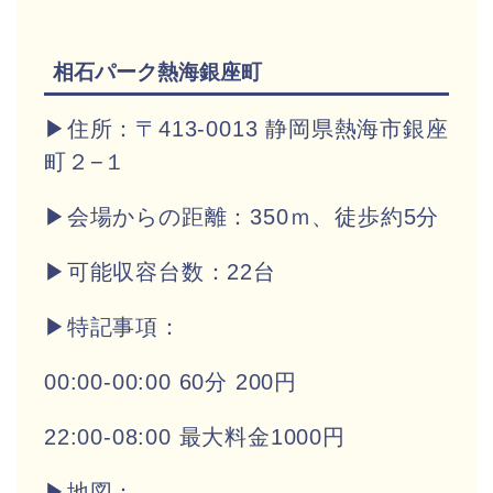
相石パーク熱海銀座町
▶住所：〒413-0013 静岡県熱海市銀座
町２−１
▶会場からの距離：350ｍ、徒歩約5分
▶
可能収容台数：22台
▶特記事項：
00:00-00:00 60分 200円
22:00-08:00 最大料金1000円
▶地図：