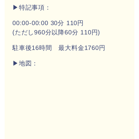
▶特記事項：
00:00-00:00 30分 110円
(ただし960分以降60分 110円)
駐車後16時間 最大料金1760円
▶地図：