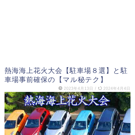
熱海海上花火大会【駐車場８選】と駐
車場事前確保の【マル秘テク】
2023年4月13日
/
2024年4月4日