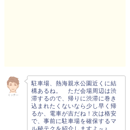
駐車場、熱海親水公園近くに結
構あるね。 ただ会場周辺は渋
ミッチ―
滞するので、帰りに渋滞に巻き
込まれたくないなら少し早く帰
るか、電車が吉だね！次は格安
で、事前に駐車場を確保するマ
ル秘テクを紹介しますよ～♪