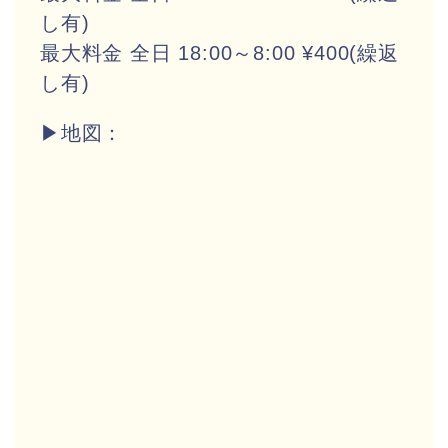
し有)
最大料金 全日 18:00～8:00 ¥400(繰返
し有)
▶地図：