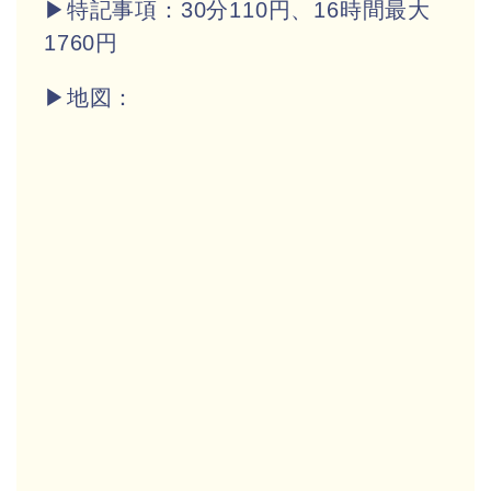
▶特記事項：30分110円、16時間最大
1760円
▶地図：