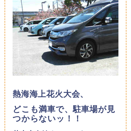
熱海海上花火大会、
どこも満車で、駐車場が見
つからないッ！！