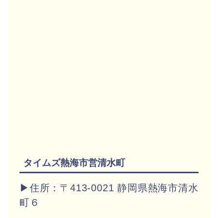
タイムズ熱海市営清水町
▶住所：〒413-0021 静岡県熱海市清水
町６