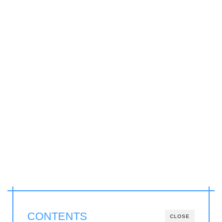
CONTENTS
CLOSE