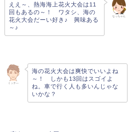
ええ～、熱海海上花火大会は11
回もあるの～！ ワタシ、海の
なっちゃん
花火大会だーい好き♪ 興味ある
～♪
海の花火大会は爽快でいいよね
～！ しかも13回はスゴイよ
ミッチ―
ね。車で行く人も多いんじゃな
いかな？