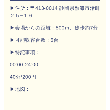
▶住所：〒413-0014 静岡県熱海市渚町
２５−１６
▶会場からの距離：500ｍ、徒歩約7分
▶
可能収容台数：5台
▶特記事項：
00:00-24:00
40分/200円
▶地図：