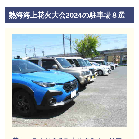
熱海海上花火大会2024の駐車場８選