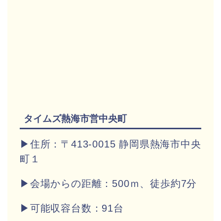
タイムズ熱海市営中央町
▶住所：〒413-0015 静岡県熱海市中央
町１
▶会場からの距離：500ｍ、徒歩約7分
▶
可能収容台数：91台