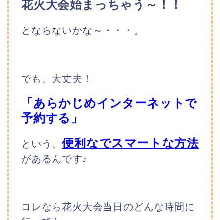
花火大会始まっちゃう～！！
とならないかな～・・・。
でも、大丈夫！
「あらかじめインターネットで
予約する」
便利なでスマートな方法
という、
があるんです♪
コレなら花火大会当日のどんな時間に