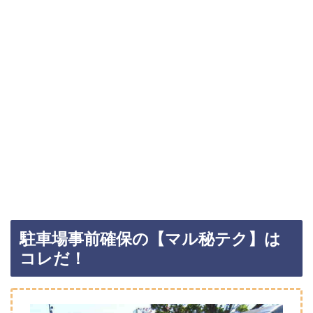
駐車場事前確保の【マル秘テク】は
コレだ！