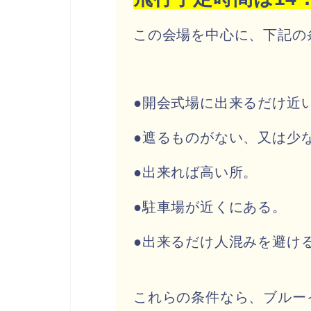
この会場を中心に、下記の
●開会式場に出来るだけ近
●遮るものがない、又は少
●出来れば高い所。
●駐車場が近くにある。
●出来るだけ人混みを避け
これらの条件なら、ブルー