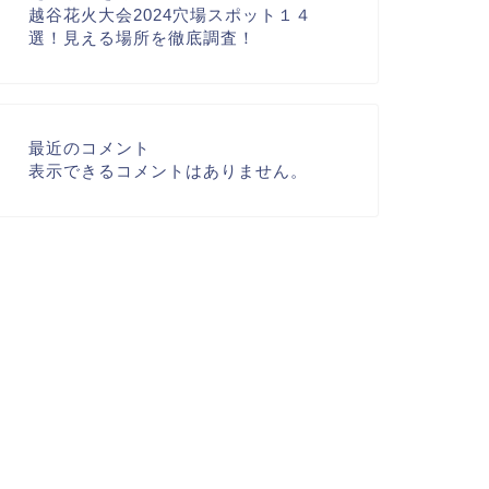
越谷花火大会2024穴場スポット１４
選！見える場所を徹底調査！
最近のコメント
表示できるコメントはありません。