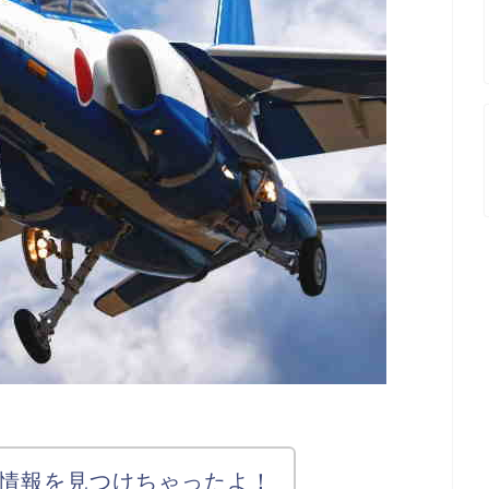
情報を見つけちゃったよ！