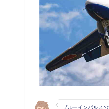
ブルーインパルスの