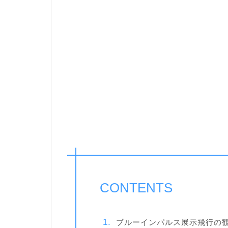
CONTENTS
ブルーインパルス展示飛行の