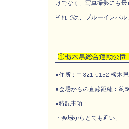
けでなく、写真撮影にも最
それでは、ブルーインパル
①栃木県総合運動公園
●住所：〒321-0152 
●会場からの直線距離：約5
●特記事項：
・会場からとても近い。