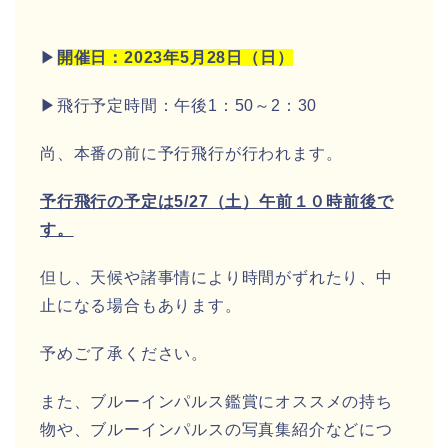
▶
開催日：2023年5月28日（日）
▶飛行予定時間：午後1：50～2：30
尚、本番の前に予行飛行が行われます。
予行飛行の予定は5/27（土）午前１０時前後で
す。
但し、天候や諸事情により時間がずれたり、中
止になる場合もあります。
予めご了承ください。
また、ブルーインパルス鑑賞にオススメの持ち
物や、ブルーインパルスの写真集紹介などにつ