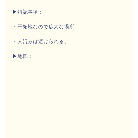
▶特記事項：
・干拓地なので広大な場所。
・人混みは避けられる。
▶地図：