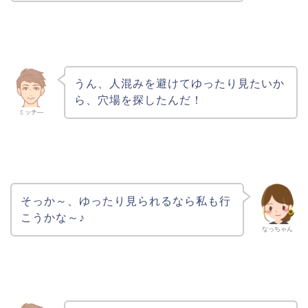
うん、人混みを避けてゆったり見たいか
ら、穴場を探したんだ！
ミッチ―
そっか～、ゆったり見られるなら私も行
こうかな～♪
なっちゃん