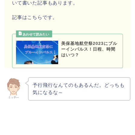
いて書いた記事もあります。
記事はこちらです。
美保基地航空祭2023にブル
ーインパルス！日程、時間
はいつ？
予行飛行なんてのもあるんだ。どっちも
気になるな～
ミッチ―