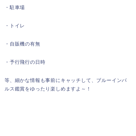
・駐車場
・トイレ
・自販機の有無
・予行飛行の日時
等、細かな情報も事前にキャッチして、ブルーインパ
ルス鑑賞をゆったり楽しめますよ～！