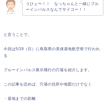
うひょ〜！！ なっちゃんと一緒にブル
ーインパルスなんてサイコー！！
ミッチ―
と言うことで、
今回は5/28（日）に鳥取県の美保基地航空祭で行われ
る
ブルーインパルス展示飛行の穴場を紹介します。
この記事を読めば、穴場の住所や地図だけでなく
・基地までの距離