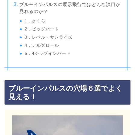
ブルーインパルスの展示飛行ではどんな演目が
見れるのか？
1．さくら
2．ビッグハート
3．レベル・サンライズ
4．デルタロール
5．4シップインバート
ブルーインパルスの穴場６選でよく
見える！