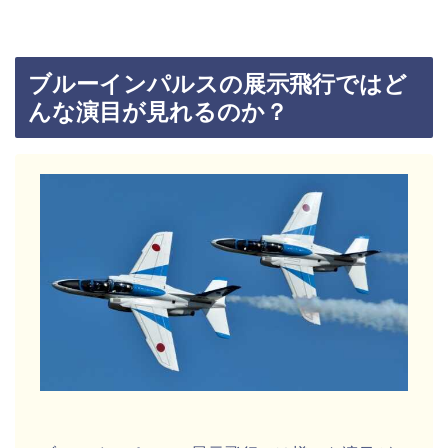
ブルーインパルスの展示飛行ではど
んな演目が見れるのか？