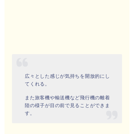
広々とした感じが気持ちを開放的にし
てくれる。
また旅客機や輸送機など飛行機の離着
陸の様子が目の前で見ることができま
す。