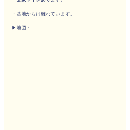
・基地からは離れています。
▶地図：