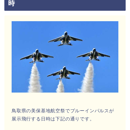
時
鳥取県の美保基地航空祭でブルーインパルスが
展示飛行する日時は下記の通りです。