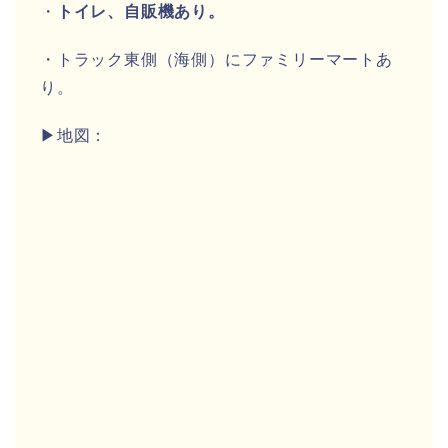
・
トイレ、自販機あり。
・トラック東側（海側）にファミリーマートあ
り。
▶地図：