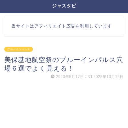
ジャスタビ
当サイトはアフィリエイト広告を利用しています
ブルーインパルス
美保基地航空祭のブルーインパルス穴
場６選でよく見える！
2023年5月17日
/
2023年10月12日