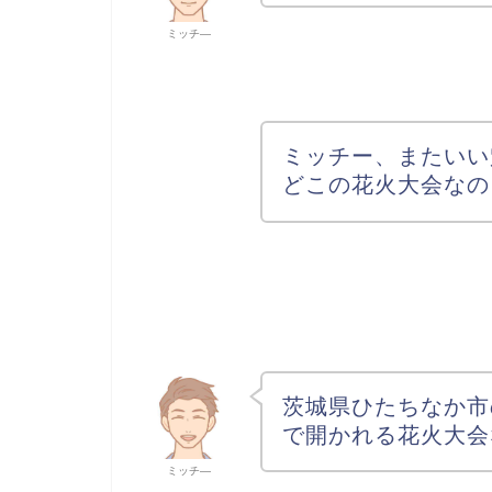
ミッチ―
ミッチー、またいい
どこの花火大会なの
茨城県ひたちなか市
で開かれる花火大会
ミッチ―