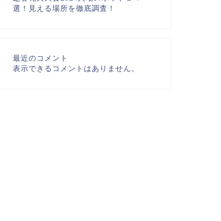
選！見える場所を徹底調査！
最近のコメント
表示できるコメントはありません。