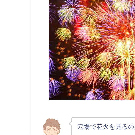
穴場で花火を見るの