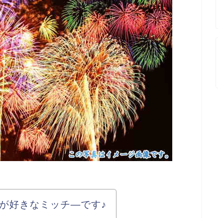
が好きなミッチ―です♪