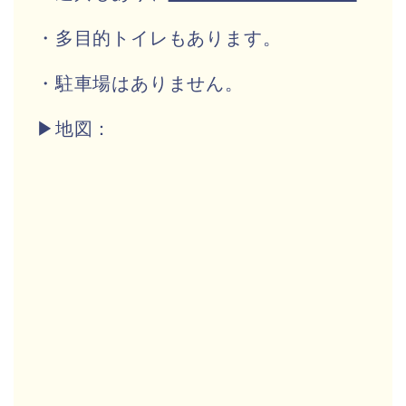
・多目的トイレもあります。
・駐車場はありません。
▶地図：