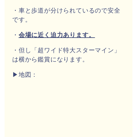
・車と歩道が分けられているので安全
です。
・
会場に近く迫力あります。
・但し「超ワイド特大スターマイン」
は横から鑑賞になります。
▶地図：