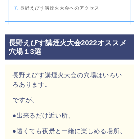
長野えびす講煙火大会へのアクセス
長野えびす講煙火大会2022オススメ
穴場１3選
長野えびす講煙火大会の穴場はいろい
ろあります。
ですが、
●出来るだけ近い所、
●遠くても夜景と一緒に楽しめる場所、