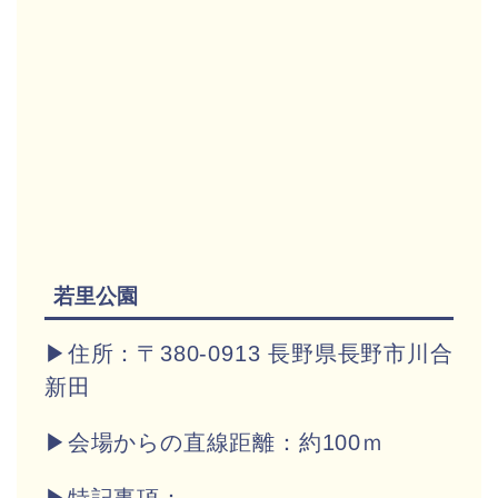
若里公園
▶住所：〒380-0913 長野県長野市川合
新田
▶会場からの直線距離：約100ｍ