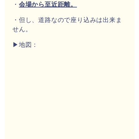
・
会場から至近距離。
・但し、道路なので座り込みは出来ま
せん。
▶地図：