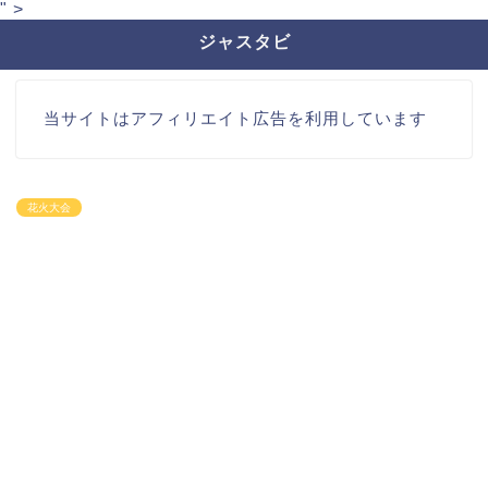
" >
ジャスタビ
当サイトはアフィリエイト広告を利用しています
花火大会