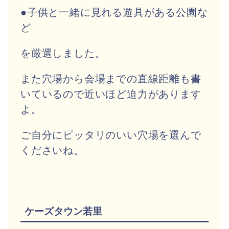
●子供と一緒に見れる遊具がある公園な
ど
を厳選しました。
また穴場から会場までの直線距離も書
いているので近いほど迫力があります
よ。
ご自分にピッタリのいい穴場を選んで
くださいね。
ケーズタウン若里