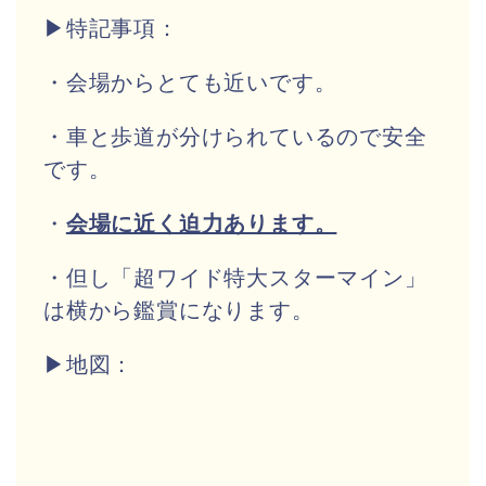
▶特記事項：
・会場からとても近いです。
・車と歩道が分けられているので安全
です。
・
会場に近く迫力あります。
・但し「超ワイド特大スターマイン」
は横から鑑賞になります。
▶地図：