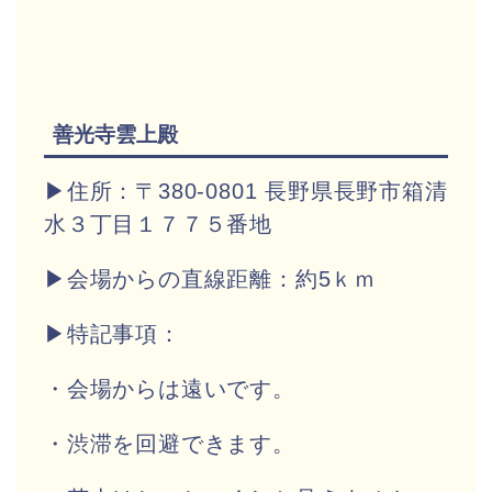
善光寺雲上殿
▶住所：〒380-0801 長野県長野市箱清
水３丁目１７７５番地
▶会場からの直線距離：約5ｋｍ
▶特記事項：
・会場からは遠いです。
・渋滞を回避できます。