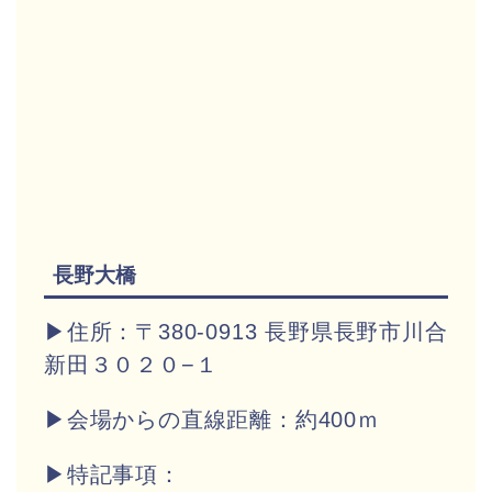
長野大橋
▶住所：〒380-0913 長野県長野市川合
新田３０２０−１
▶会場からの直線距離：約400ｍ
▶特記事項：