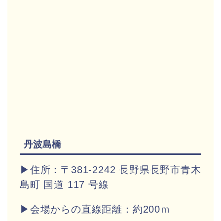
丹波島橋
▶住所：〒381-2242 長野県長野市青木
島町 国道 117 号線
▶会場からの直線距離：約200ｍ