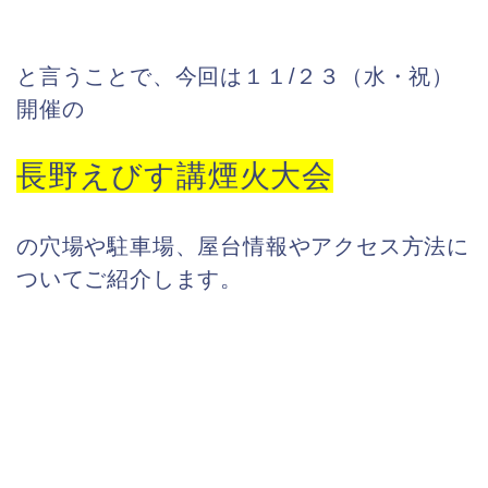
と言うことで、今回は１１/２３（水・祝）
開催の
長野えびす講煙火大会
の穴場や駐車場、屋台情報やアクセス方法に
ついてご紹介します。