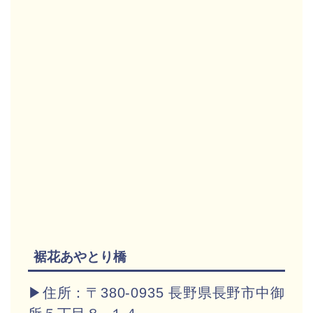
裾花あやとり橋
▶住所：〒380-0935 長野県長野市中御