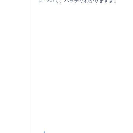
について、バッチリわかりますよ。