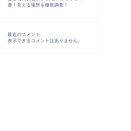
選！見える場所を徹底調査！
最近のコメント
表示できるコメントはありません。