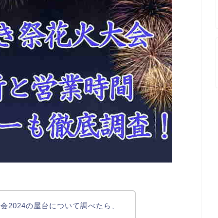
会2024の屋台について調べたら、