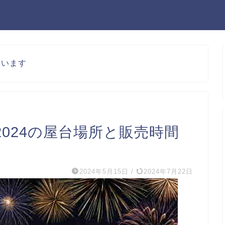
ています
024の屋台場所と販売時間
2024年5月15日
/
2024年7月22日