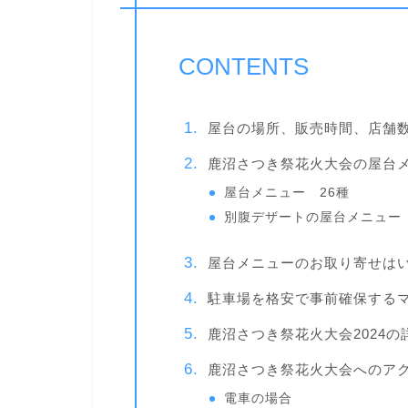
CONTENTS
屋台の場所、販売時間、店舗
鹿沼さつき祭花火大会の屋台メ
屋台メニュー 26種
別腹デザートの屋台メニュー 
屋台メニューのお取り寄せはい
駐車場を格安で事前確保する
鹿沼さつき祭花火大会2024の
鹿沼さつき祭花火大会へのア
電車の場合