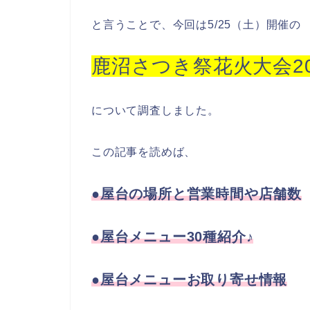
と言うことで、今回は5/25（土）開催の
鹿沼さつき祭花火大会20
について調査しました。
この記事を読めば、
●屋台の場所と営業時間や店舗数
●屋台メニュー30種紹介♪
●屋台メニューお取り寄せ情報