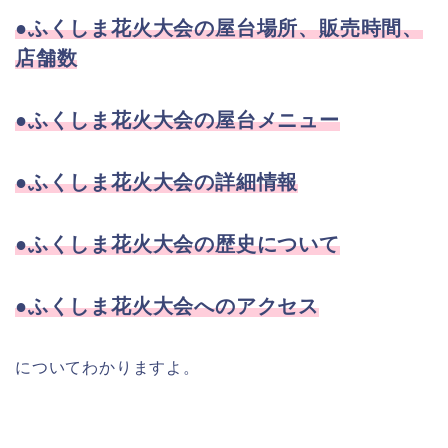
●ふくしま花火大会の屋台場所、販売時間、
店舗数
●ふくしま花火大会の屋台メニュー
●ふくしま花火大会の詳細情報
●ふくしま花火大会の歴史について
●ふくしま花火大会へのアクセス
についてわかりますよ。