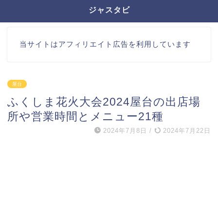
ジャスタビ
当サイトはアフィリエイト広告を利用しています
屋台
ふくしま花火大会2024屋台の出店場
所や営業時間とメニュー21種
2024年7月8日
/
2024年7月22日