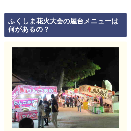
ふくしま花火大会の屋台メニューは
何があるの？