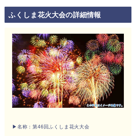
ふくしま花火大会の詳細情報
▶名称：第46回ふくしま花火大会