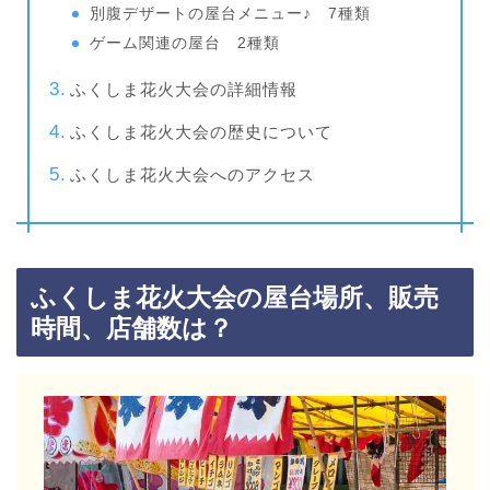
別腹デザートの屋台メニュー♪ 7種類
ゲーム関連の屋台 2種類
ふくしま花火大会の詳細情報
ふくしま花火大会の歴史について
ふくしま花火大会へのアクセス
ふくしま花火大会の屋台場所、販売
時間、店舗数は？