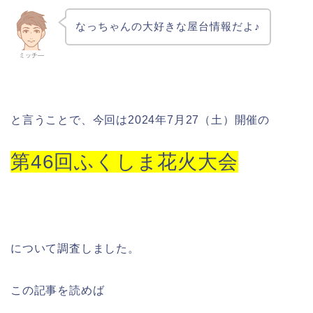
なっちゃんの大好きな屋台情報だよ♪
ミッチ―
と言うことで、今回は2024年7月27（土）開催の
第46回ふくしま花火大会
について調査しました。
この記事を読めば