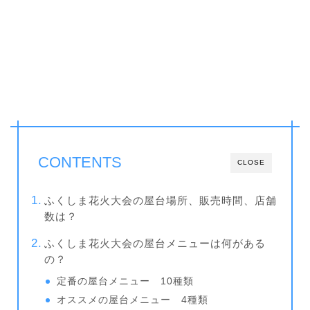
CONTENTS
CLOSE
ふくしま花火大会の屋台場所、販売時間、店舗
数は？
ふくしま花火大会の屋台メニューは何がある
の？
定番の屋台メニュー 10種類
オススメの屋台メニュー 4種類