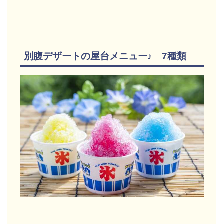
別腹デザートの屋台メニュー♪ 7種類