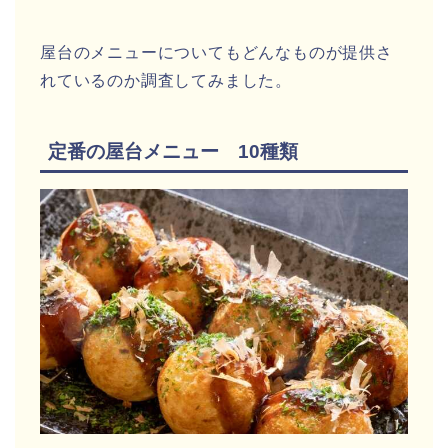
屋台のメニューについてもどんなものが提供さ
れているのか調査してみました。
定番の屋台メニュー 10種類