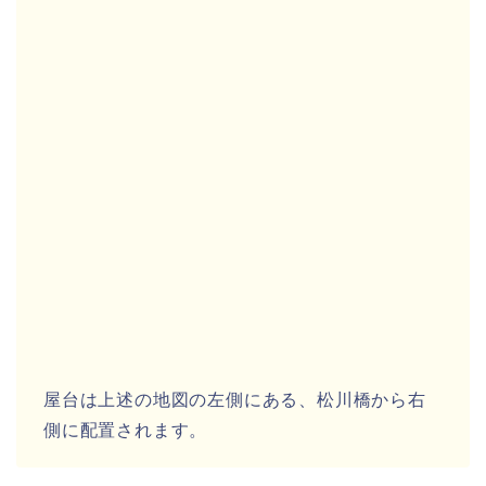
屋台は上述の地図の左側にある、松川橋から右
側に配置されます。