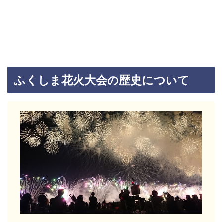
ふくしま花火大会の歴史について