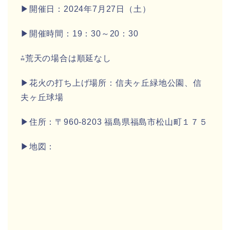
▶開催日：2024年7月27日（土）
▶開催時間：19：30～20：30
⁂荒天の場合は順延なし
▶花火の打ち上げ場所：信夫ヶ丘緑地公園、信
夫ヶ丘球場
▶住所：〒960-8203 福島県福島市松山町１７５
▶地図：