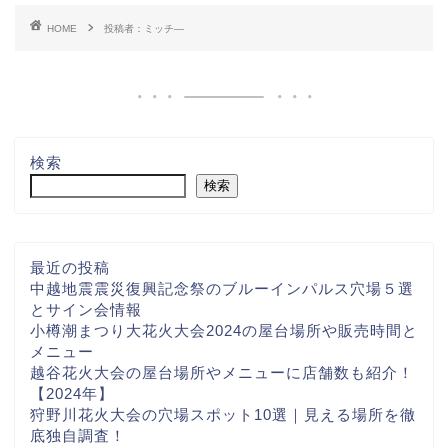
HOME
投稿者：ミッチ―
検索
検索
最近の投稿
中越地震震災復興記念祭のブルーインパルス穴場５選
とサイン会情報
小樽潮まつり大花火大会2024の屋台場所や販売時間と
メニュー
越谷花火大会の屋台場所やメニューに店舗数も紹介！
【2024年】
狩野川花火大会の穴場スポット10選｜見える場所を徹
底独自調査！