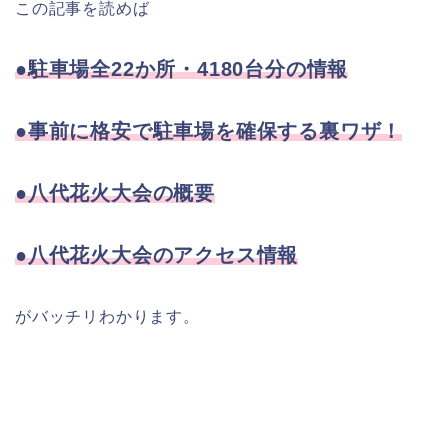
この記事を読めば
●駐車場全22か所・4180台分の情報
●事前に格安で駐車場を確保する裏ワザ！
●八代花火大会の概要
●八代花火大会のアクセス情報
がバッチリわかります。