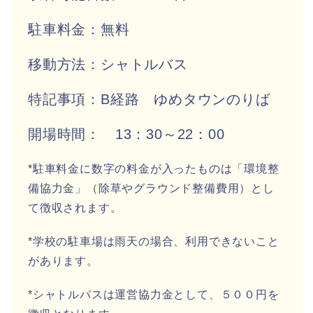
駐車料金：無料
移動方法：シャトルバス
特記事項：B経路 ゆめタウンのりば
開場時間： 13：30～22：00
*駐車料金に数字の料金が入ったものは「環境整
備協力金」（除草やグラウンド整備費用）とし
て徴収されます。
*学校の駐車場は雨天の場合、利用できないこと
があります。
*シャトルバスは運営協力金として、５００円を