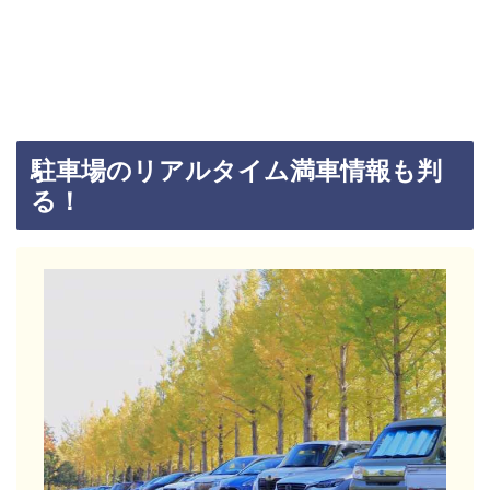
駐車場のリアルタイム満車情報も判
る！