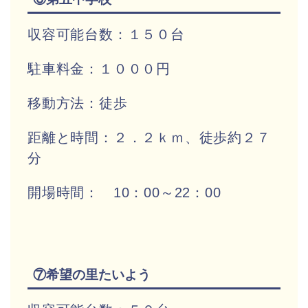
収容可能台数：１５０台
駐車料金：１０００円
移動方法：徒歩
距離と時間：２．２ｋｍ、徒歩約２７
分
開場時間： 10：00～22：00
⑦希望の里たいよう