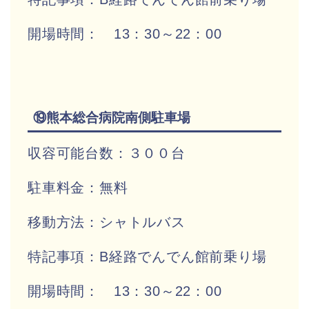
開場時間： 13：30～22：00
⑲熊本総合病院南側駐車場
収容可能台数：３００台
駐車料金：無料
移動方法：シャトルバス
特記事項：B経路でんでん館前乗り場
開場時間： 13：30～22：00