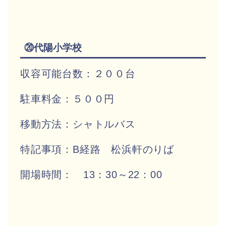
⑳代陽小学校
収容可能台数：２００台
駐車料金：５００円
移動方法：シャトルバス
特記事項：B経路 松浜軒のりば
開場時間： 13：30～22：00