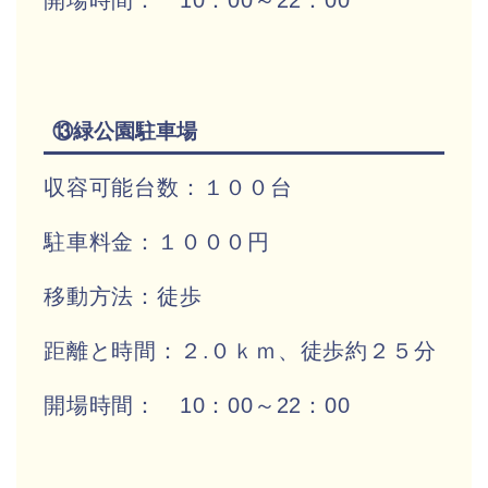
開場時間： 10：00～22：00
⑬緑公園駐車場
収容可能台数：１００台
駐車料金：１０００円
移動方法：徒歩
距離と時間：２.０ｋｍ、徒歩約２５分
開場時間： 10：00～22：00