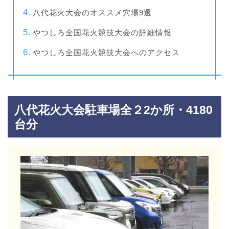
八代花火大会のオススメ穴場9選
やつしろ全国花火競技大会の詳細情報
やつしろ全国花火競技大会へのアクセス
八代花火大会駐車場全２2か所・4180
台分