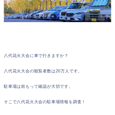
八代花火大会に車で行きますか？
八代花火大会の観覧者数は20万人です。
駐車場は前もって確認が大切です。
そこで八代花火大会の駐車場情報を調査！