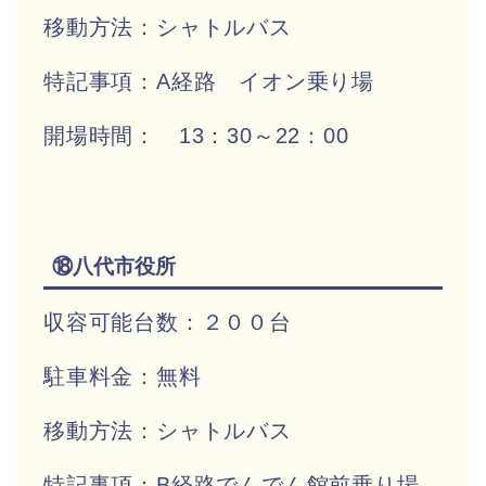
移動方法：シャトルバス
特記事項：A経路 イオン乗り場
開場時間： 13：30～22：00
⑱八代市役所
収容可能台数：２００台
駐車料金：無料
移動方法：シャトルバス
特記事項：B経路でんでん館前乗り場