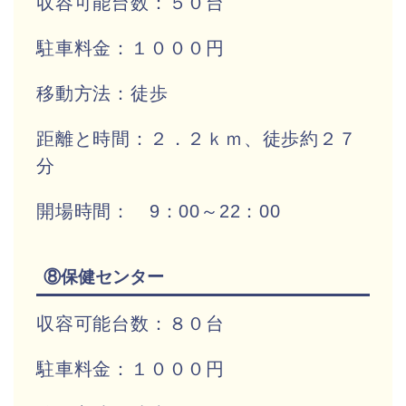
収容可能台数：５０台
駐車料金：１０００円
移動方法：徒歩
距離と時間：２．２ｋｍ、徒歩約２７
分
開場時間： 9：00～22：00
⑧保健センター
収容可能台数：８０台
駐車料金：１０００円