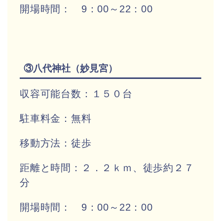
開場時間： 9：00～22：00
③八代神社（妙見宮）
収容可能台数：１５０台
駐車料金：無料
移動方法：徒歩
距離と時間：２．２ｋｍ、徒歩約２７
分
開場時間： 9：00～22：00