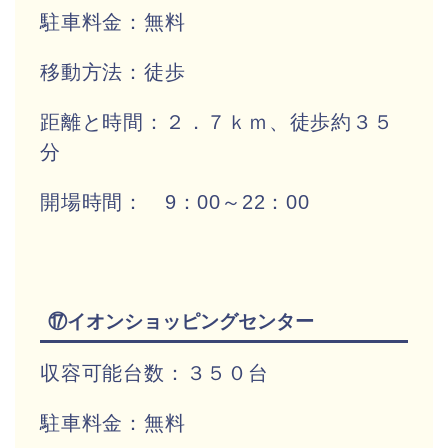
駐車料金：無料
移動方法：徒歩
距離と時間：２．７ｋｍ、徒歩約３５
分
開場時間： 9：00～22：00
⑰イオンショッピングセンター
収容可能台数：３５０台
駐車料金：無料