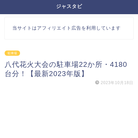
ジャスタビ
当サイトはアフィリエイト広告を利用しています
駐車場
八代花火大会の駐車場22か所・4180
台分！【最新2023年版】
2023年10月18日