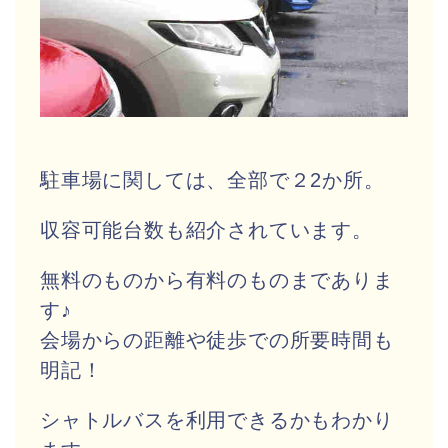
駐車場に関しては、全部で２2か所。
収容可能台数も紹介されています。
無料のものから有料のものまでありま
す♪
会場からの距離や徒歩での所要時間も
明記！
シャトルバスを利用できるかもわかり