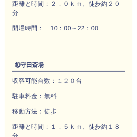
距離と時間：２．０ｋｍ、徒歩約２０
分
開場時間： 10：00～22：00
⑩守田斎場
収容可能台数：１２０台
駐車料金：無料
移動方法：徒歩
距離と時間：１．５ｋｍ、徒歩約１８
分