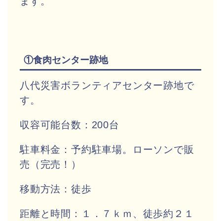
ます。
①食肉センター跡地
八代災害ボランティアセンター跡地で
す。
収容可能台数：200台
駐車料金：予約駐車場。ローソンで販
売（完売！）
移動方法：徒歩
距離と時間：１．７ｋｍ、徒歩約２１