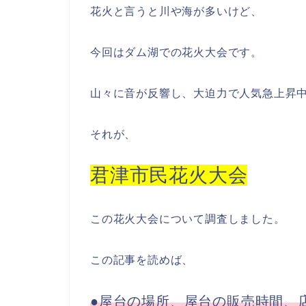
花火と言うと川や海が多いけど、
今回はダム湖での花火大会です。
山々に音が反響し、大迫力で人気急上昇
それが、
君津市民花火大会
この花火大会について調査しました。
この記事を読めば、
●屋台の場所、屋台の販売時間、