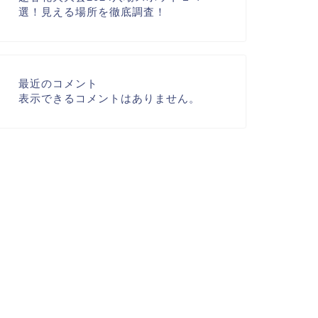
選！見える場所を徹底調査！
最近のコメント
表示できるコメントはありません。