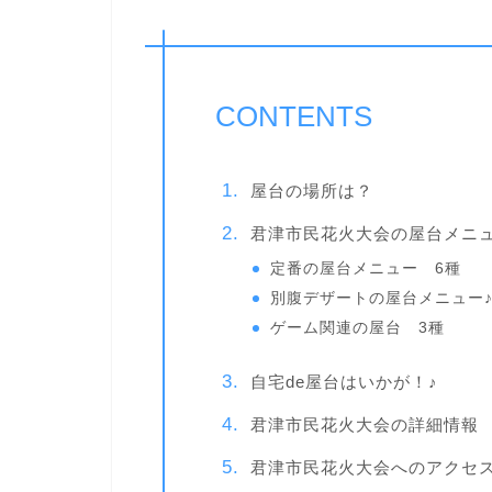
CONTENTS
屋台の場所は？
君津市民花火大会の屋台メニ
定番の屋台メニュー 6種
別腹デザートの屋台メニュー♪
ゲーム関連の屋台 3種
自宅de屋台はいかが！♪
君津市民花火大会の詳細情報
君津市民花火大会へのアクセ